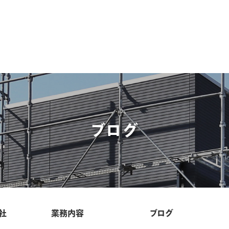
ブログ
社
業務内容
ブログ