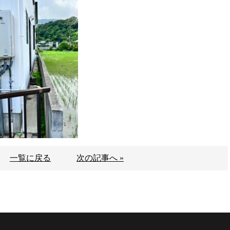
一覧に戻る
次の記事へ »