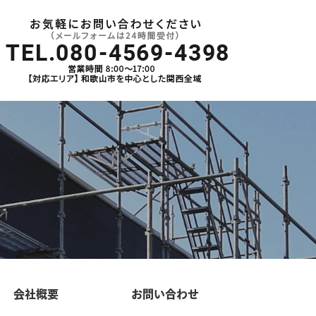
会社概要
お問い合わせ