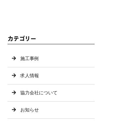
カテゴリー
施工事例
求人情報
協力会社について
お知らせ