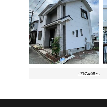
« 前の記事へ