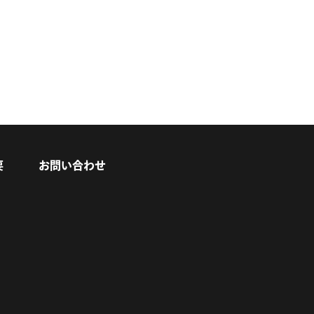
要
お問い合わせ