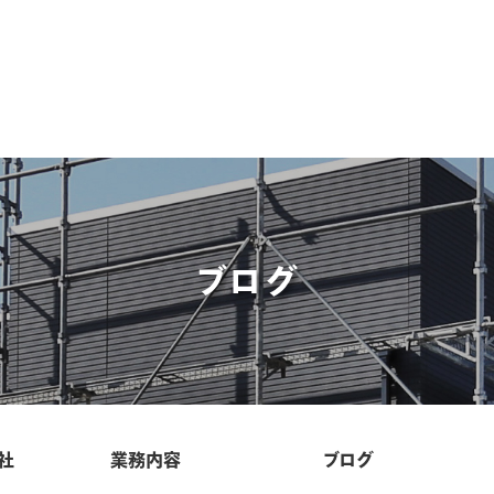
ブログ
社
業務内容
ブログ