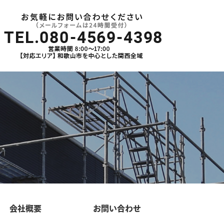
会社概要
お問い合わせ