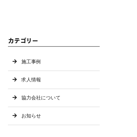
カテゴリー
施工事例
求人情報
協力会社について
お知らせ